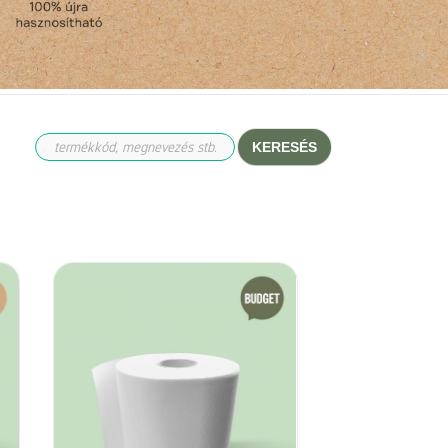
KERESÉS