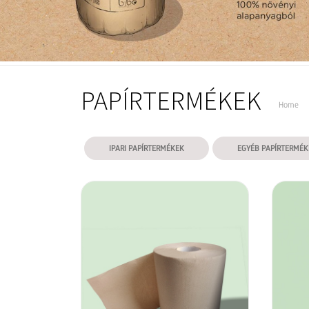
PAPÍRTERMÉKEK
Home
IPARI PAPÍRTERMÉKEK
EGYÉB PAPÍRTERMÉK