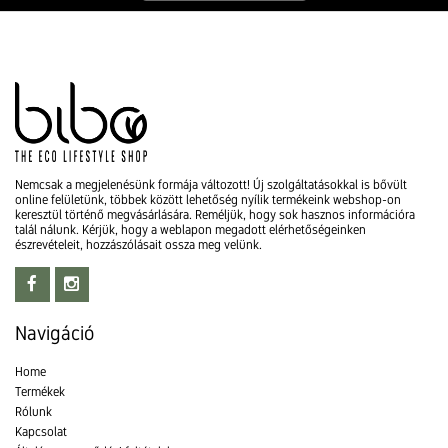
Nemcsak a megjelenésünk formája változott! Új szolgáltatásokkal is bővült
online felületünk, többek között lehetőség nyílik termékeink webshop-on
keresztül történő megvásárlására. Reméljük, hogy sok hasznos információra
talál nálunk. Kérjük, hogy a weblapon megadott elérhetőségeinken
észrevételeit, hozzászólásait ossza meg velünk.
Navigáció
Home
Termékek
Rólunk
Kapcsolat