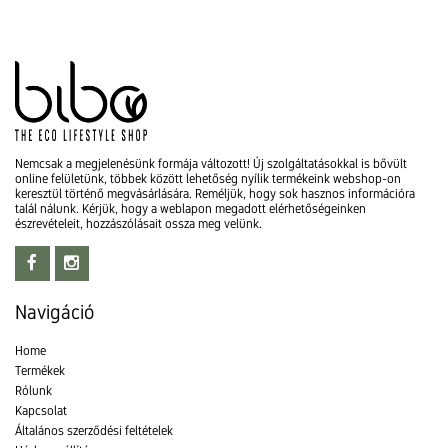
Nemcsak a megjelenésünk formája változott! Új szolgáltatásokkal is bővült
online felületünk, többek között lehetőség nyílik termékeink webshop-on
keresztül történő megvásárlására. Reméljük, hogy sok hasznos információra
talál nálunk. Kérjük, hogy a weblapon megadott elérhetőségeinken
észrevételeit, hozzászólásait ossza meg velünk.
Navigáció
Home
Termékek
Rólunk
Kapcsolat
Általános szerződési feltételek