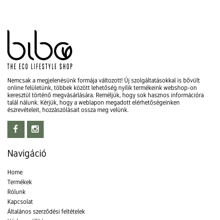
Nemcsak a megjelenésünk formája változott! Új szolgáltatásokkal is bővült
online felületünk, többek között lehetőség nyílik termékeink webshop-on
keresztül történő megvásárlására. Reméljük, hogy sok hasznos információra
talál nálunk. Kérjük, hogy a weblapon megadott elérhetőségeinken
észrevételeit, hozzászólásait ossza meg velünk.
Navigáció
Home
Termékek
Rólunk
Kapcsolat
Általános szerződési feltételek