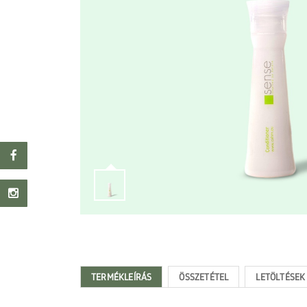
TERMÉKLEÍRÁS
ÖSSZETÉTEL
LETÖLTÉSEK