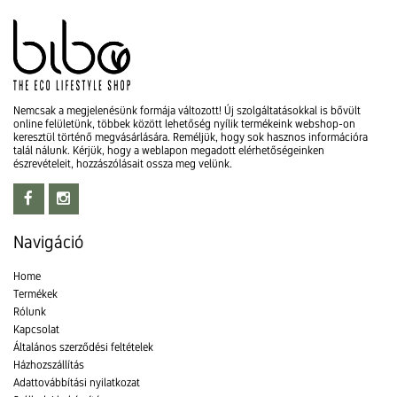
Nemcsak a megjelenésünk formája változott! Új szolgáltatásokkal is bővült
online felületünk, többek között lehetőség nyílik termékeink webshop-on
keresztül történő megvásárlására. Reméljük, hogy sok hasznos információra
talál nálunk. Kérjük, hogy a weblapon megadott elérhetőségeinken
észrevételeit, hozzászólásait ossza meg velünk.
Navigáció
Home
Termékek
Rólunk
Kapcsolat
Általános szerződési feltételek
Házhozszállítás
Adattovábbítási nyilatkozat